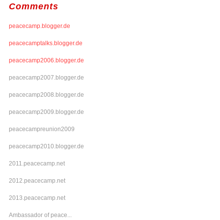
Comments
peacecamp.blogger.de
peacecamptalks.blogger.de
peacecamp2006.blogger.de
peacecamp2007.blogger.de
peacecamp2008.blogger.de
peacecamp2009.blogger.de
peacecampreunion2009
peacecamp2010.blogger.de
2011.peacecamp.net
2012.peacecamp.net
2013.peacecamp.net
Ambassador of peace...